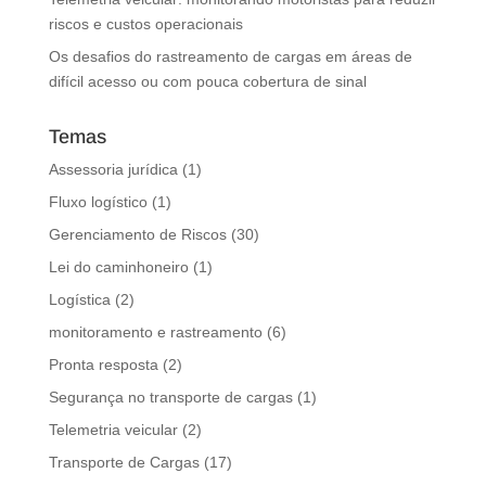
riscos e custos operacionais
Os desafios do rastreamento de cargas em áreas de
difícil acesso ou com pouca cobertura de sinal
Temas
Assessoria jurídica
(1)
Fluxo logístico
(1)
Gerenciamento de Riscos
(30)
Lei do caminhoneiro
(1)
Logística
(2)
monitoramento e rastreamento
(6)
Pronta resposta
(2)
Segurança no transporte de cargas
(1)
Telemetria veicular
(2)
Transporte de Cargas
(17)