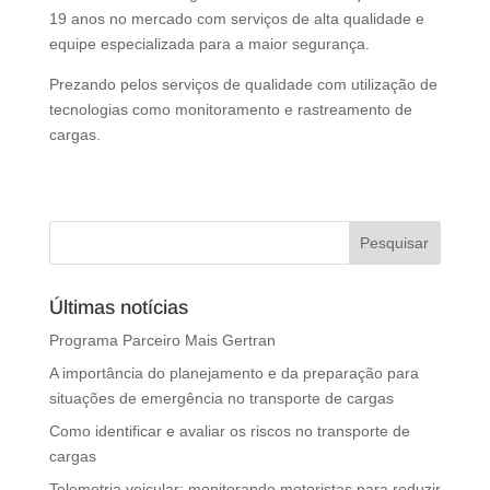
19 anos no mercado com serviços de alta qualidade e
equipe especializada para a maior segurança.
Prezando pelos serviços de qualidade com utilização de
tecnologias como monitoramento e rastreamento de
cargas.
Últimas notícias
Programa Parceiro Mais Gertran
A importância do planejamento e da preparação para
situações de emergência no transporte de cargas
Como identificar e avaliar os riscos no transporte de
cargas
Telemetria veicular: monitorando motoristas para reduzir