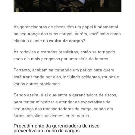
As gerenciadoras de riscos têm um papel fundamental
na segurança das suas cargas, porém, você sabe como
ela atua diante do
roubo de cargas
?
Às rodovias e estradas brasileiras, estão se tornando
cada dia mais perigosas por uma série de fatores.
Portanto, acabam se tornando um perigo para quem
está transitando por elas, incluindo acidentes, roubos e
vários outros problemas.
Sendo assim, é aí que entra a gerenciadora de riscos,
para tentar minimizar e atender as expectativas de
segurança das transportadoras de carga, sendo em
furtos, assaltos, acidentes, entre outros.
Procedimento da gerenciadora de risco
preventivo ao roubo de cargas