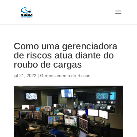
Como uma gerenciadora
de riscos atua diante do
roubo de cargas
jul 21, 2022
|
Gerenciamento de Riscos