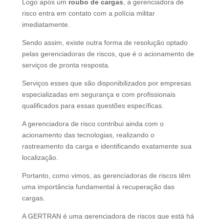
Logo após um
roubo de cargas
, a gerenciadora de
risco entra em contato com a polícia militar
imediatamente.
Sendo assim, existe outra forma de resolução optado
pelas gerenciadoras de riscos, que é o acionamento de
serviços de pronta resposta.
Serviços esses que são disponibilizados por empresas
especializadas em segurança e com profissionais
qualificados para essas questões específicas.
A gerenciadora de risco contribui ainda com o
acionamento das tecnologias, realizando o
rastreamento da carga e identificando exatamente sua
localização.
Portanto, como vimos, as gerenciadoras de riscos têm
uma importância fundamental à recuperação das
cargas.
A GERTRAN é uma gerenciadora de riscos que está há