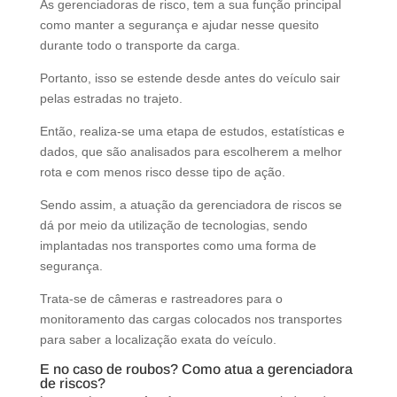
As gerenciadoras de risco, tem a sua função principal
como manter a segurança e ajudar nesse quesito
durante todo o transporte da carga.
Portanto, isso se estende desde antes do veículo sair
pelas estradas no trajeto.
Então, realiza-se uma etapa de estudos, estatísticas e
dados, que são analisados para escolherem a melhor
rota e com menos risco desse tipo de ação.
Sendo assim, a atuação da gerenciadora de riscos se
dá por meio da utilização de tecnologias, sendo
implantadas nos transportes como uma forma de
segurança.
Trata-se de câmeras e rastreadores para o
monitoramento das cargas colocados nos transportes
para saber a localização exata do veículo.
E no caso de roubos? Como atua a gerenciadora
de riscos?