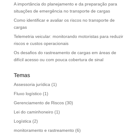
A importância do planejamento e da preparação para
situações de emergência no transporte de cargas
Como identificar e avaliar os riscos no transporte de
cargas
Telemetria veicular: monitorando motoristas para reduzir
riscos e custos operacionais
Os desafios do rastreamento de cargas em áreas de
difícil acesso ou com pouca cobertura de sinal
Temas
Assessoria jurídica
(1)
Fluxo logístico
(1)
Gerenciamento de Riscos
(30)
Lei do caminhoneiro
(1)
Logística
(2)
monitoramento e rastreamento
(6)