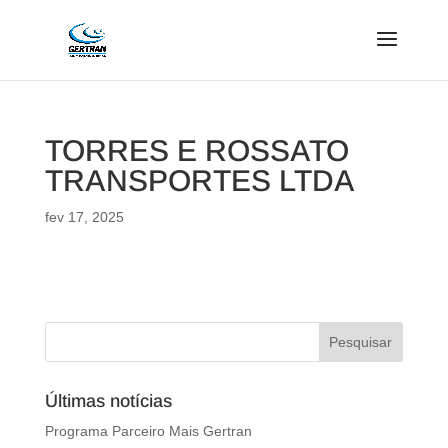
TORRES E ROSSATO
TRANSPORTES LTDA
fev 17, 2025
Últimas notícias
Programa Parceiro Mais Gertran