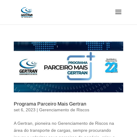
Programa Parceiro Mais Gertran
set 6, 2023
|
Gerenciamento de Riscos
A Gertran, pioneira no Gerenciamento de Riscos na
área do transporte de cargas, sempre procurando