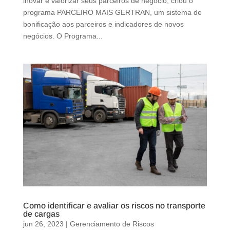
inovar e valorizar seus parceiros de negócio, criou o
programa PARCEIRO MAIS GERTRAN, um sistema de
bonificação aos parceiros e indicadores de novos
negócios. O Programa...
Como identificar e avaliar os riscos no transporte
de cargas
jun 26, 2023
|
Gerenciamento de Riscos