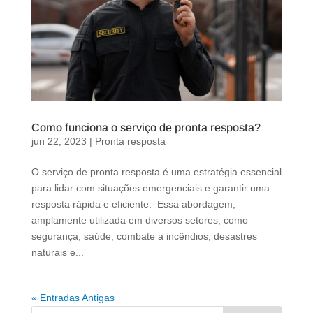
Como funciona o serviço de pronta resposta?
jun 22, 2023
|
Pronta resposta
O serviço de pronta resposta é uma estratégia essencial
para lidar com situações emergenciais e garantir uma
resposta rápida e eficiente. Essa abordagem,
amplamente utilizada em diversos setores, como
segurança, saúde, combate a incêndios, desastres
naturais e...
« Entradas Antigas