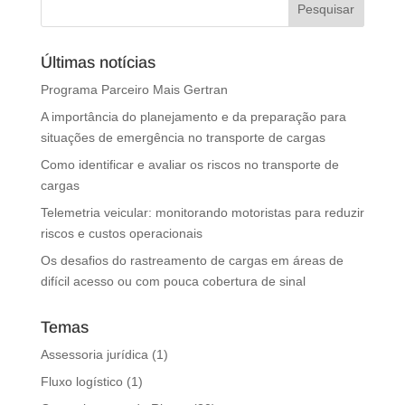
Últimas notícias
Programa Parceiro Mais Gertran
A importância do planejamento e da preparação para
situações de emergência no transporte de cargas
Como identificar e avaliar os riscos no transporte de
cargas
Telemetria veicular: monitorando motoristas para reduzir
riscos e custos operacionais
Os desafios do rastreamento de cargas em áreas de
difícil acesso ou com pouca cobertura de sinal
Temas
Assessoria jurídica
(1)
Fluxo logístico
(1)