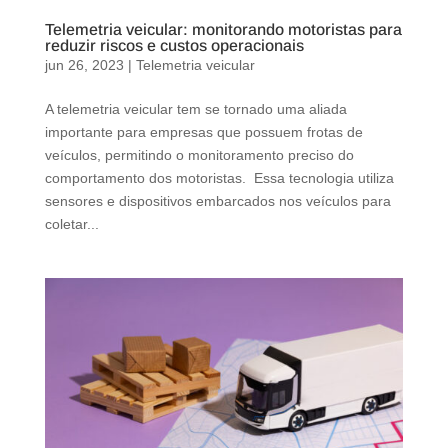
Telemetria veicular: monitorando motoristas para
reduzir riscos e custos operacionais
jun 26, 2023
|
Telemetria veicular
A telemetria veicular tem se tornado uma aliada
importante para empresas que possuem frotas de
veículos, permitindo o monitoramento preciso do
comportamento dos motoristas. Essa tecnologia utiliza
sensores e dispositivos embarcados nos veículos para
coletar...