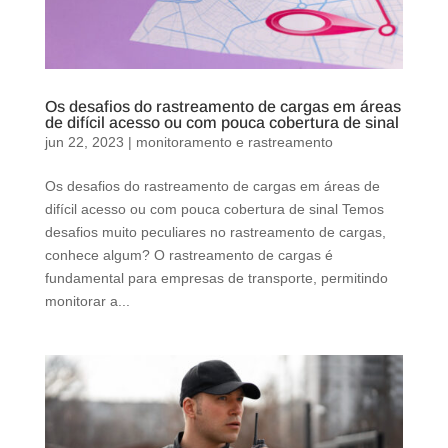
Os desafios do rastreamento de cargas em áreas
de difícil acesso ou com pouca cobertura de sinal
jun 22, 2023
|
monitoramento e rastreamento
Os desafios do rastreamento de cargas em áreas de
difícil acesso ou com pouca cobertura de sinal Temos
desafios muito peculiares no rastreamento de cargas,
conhece algum? O rastreamento de cargas é
fundamental para empresas de transporte, permitindo
monitorar a...