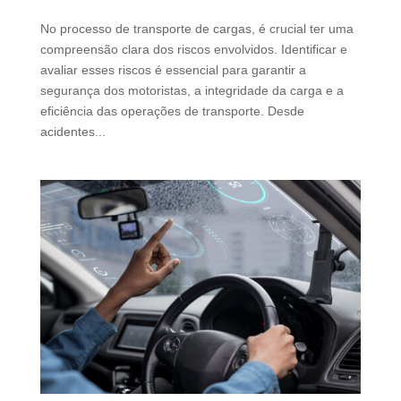
No processo de transporte de cargas, é crucial ter uma
compreensão clara dos riscos envolvidos. Identificar e
avaliar esses riscos é essencial para garantir a
segurança dos motoristas, a integridade da carga e a
eficiência das operações de transporte. Desde
acidentes...