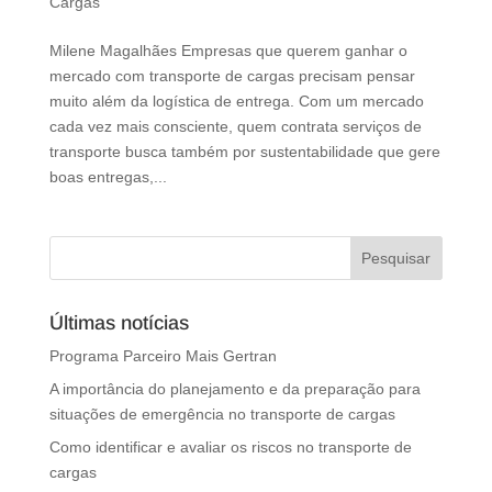
Cargas
Milene Magalhães Empresas que querem ganhar o
mercado com transporte de cargas precisam pensar
muito além da logística de entrega. Com um mercado
cada vez mais consciente, quem contrata serviços de
transporte busca também por sustentabilidade que gere
boas entregas,...
Últimas notícias
Programa Parceiro Mais Gertran
A importância do planejamento e da preparação para
situações de emergência no transporte de cargas
Como identificar e avaliar os riscos no transporte de
cargas