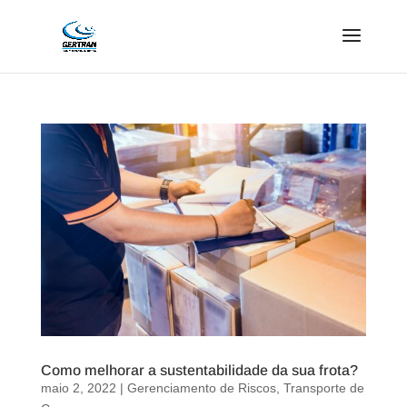
Como melhorar a sustentabilidade da sua frota?
maio 2, 2022
|
Gerenciamento de Riscos
,
Transporte de