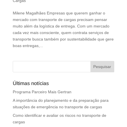
Cargas
Milene Magalhães Empresas que querem ganhar o
mercado com transporte de cargas precisam pensar
muito além da logística de entrega. Com um mercado
cada vez mais consciente, quem contrata serviços de
transporte busca também por sustentabilidade que gere
boas entregas,...
Últimas notícias
Programa Parceiro Mais Gertran
A importância do planejamento e da preparação para
situações de emergência no transporte de cargas
Como identificar e avaliar os riscos no transporte de
cargas