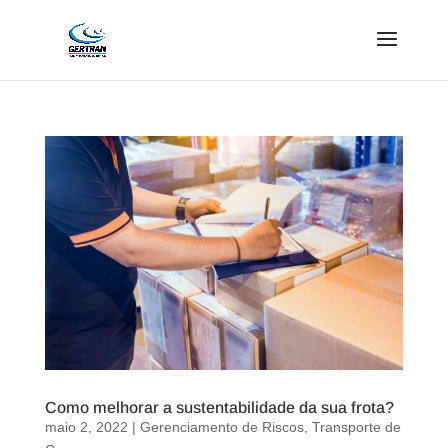
Como melhorar a sustentabilidade da sua frota?
maio 2, 2022
|
Gerenciamento de Riscos
,
Transporte de